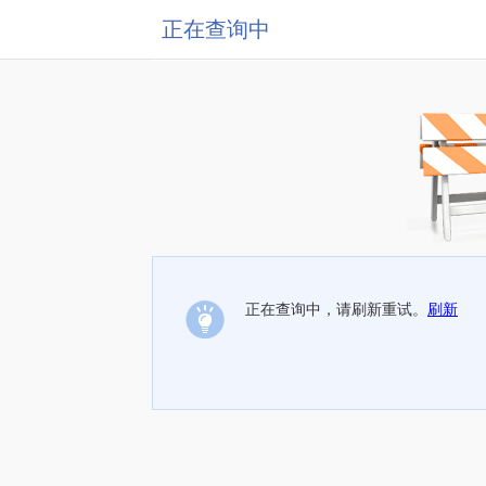
正在查询中
正在查询中，请刷新重试。
刷新