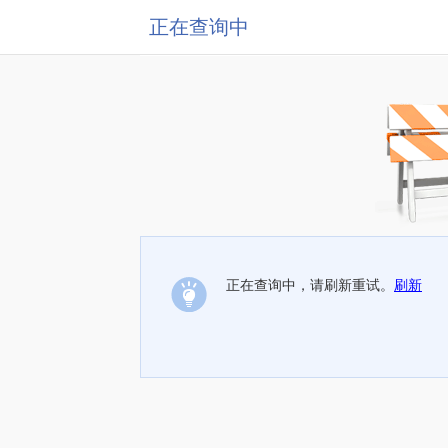
正在查询中
正在查询中，请刷新重试。
刷新