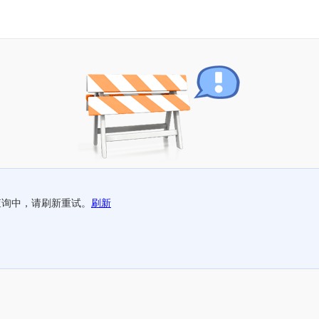
查询中，请刷新重试。
刷新