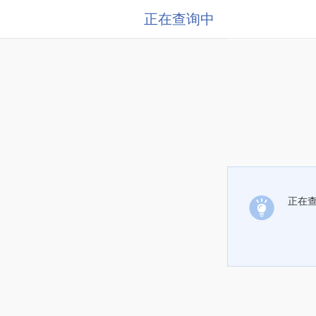
正在查询中
正在